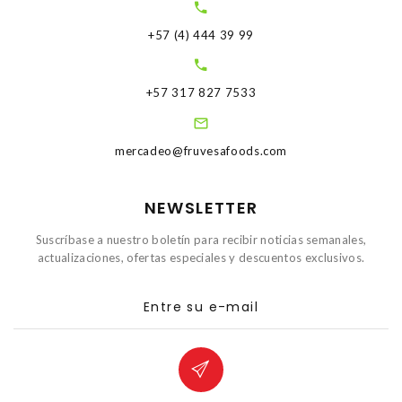
+57 (4) 444 39 99
+57 317 827 7533
mercadeo@fruvesafoods.com
NEWSLETTER
Suscríbase a nuestro boletín para recibir noticias semanales,
actualizaciones, ofertas especiales y descuentos exclusivos.
Entre su e-mail