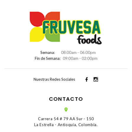
Semana:
08:00am - 06:00pm
Fin de Semana:
09:00am - 02:00pm
Nuestras Redes Sociales
CONTACTO
Carrera 54 # 79 AA Sur - 150
La Estrella - Antioquia, Colombia.