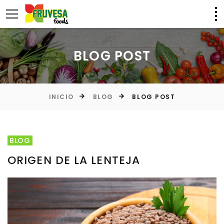
BLOG POST
INICIO
BLOG
BLOG POST
BLOG
ORIGEN DE LA LENTEJA