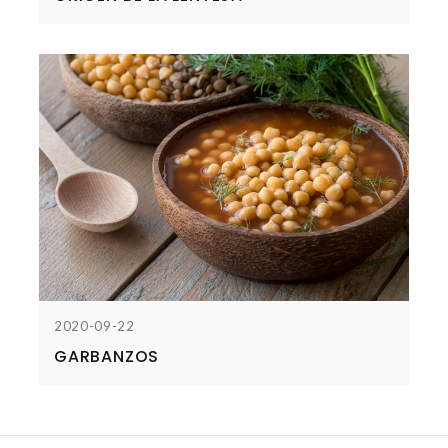
2020-09-22
GARBANZOS