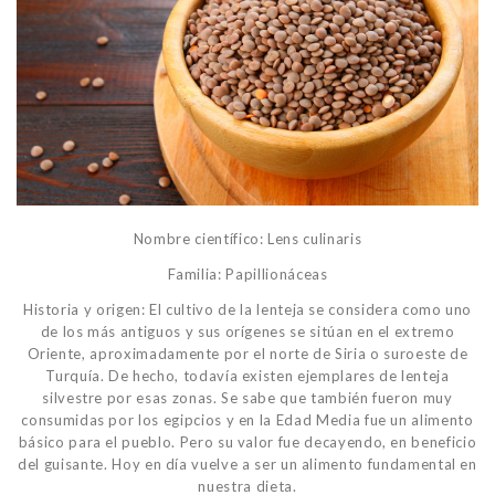
Nombre científico: Lens culinaris
Familia: Papillionáceas
Historia y origen: El cultivo de la lenteja se considera como uno
de los más antiguos y sus orígenes se sitúan en el extremo
Oriente, aproximadamente por el norte de Siria o suroeste de
Turquía. De hecho, todavía existen ejemplares de lenteja
silvestre por esas zonas. Se sabe que también fueron muy
consumidas por los egipcios y en la Edad Media fue un alimento
básico para el pueblo. Pero su valor fue decayendo, en beneficio
del guisante. Hoy en día vuelve a ser un alimento fundamental en
nuestra dieta.