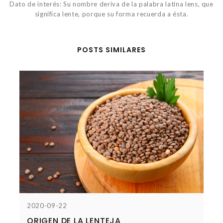
Dato de interés: Su nombre deriva de la palabra latina lens, que
significa lente, porque su forma recuerda a ésta.
POSTS SIMILARES
2020-09-22
ORIGEN DE LA LENTEJA